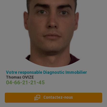
Votre responsable Diagnostic Immobilier
Thomas OVIZE
04-66-21-21-45
Contactez-nous