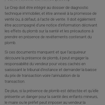
Le
Crep
doit être intégré au dossier de diagnostic
technique immobilier, et être annexé à la promesse de
vente ou, à défaut, à l'acte de vente. Il doit également
être accompagné d'une notice d'information décrivant
les effets du plomb sur la santé et les précautions à
prendre en présence de revêtements contenant du
plomb.
Si ces documents manquent et que l'acquéreur
découvre la présence de plomb, il peut engager la
responsabilité du vendeur pour vices cachés en
saisissant le tribunal d'instance et demander la baisse
du prix de transaction voire l'annulation de la
transaction.
De plus, si la présence de plomb est détectée et qu'elle
présente un danger pour la santé des enfants mineurs,
le maire ou le préfet peut imposer au vendeur la