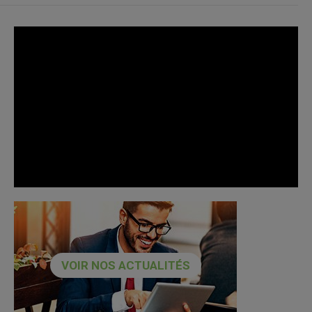
VOIR NOS ACTUALITÉS