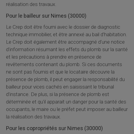
réalisation des travaux.
Pour le bailleur sur Nimes (30000)
Le
Crep
doit être fourni avec le dossier de diagnostic
technique immobilier, et être annexé au bail d'habitation.
Le
Crep
doit également être accompagné d'une notice
d'information résumant les effets du plomb sur la santé
et les précautions à prendre en présence de
revêtements contenant du plomb. Si ces documents
ne sont pas fournis et que le locataire découvre la
présence de plomb, il peut engager la responsabilité du
bailleur pour vices cachés en saisissant le tribunal
d'instance. De plus, si la présence de plomb est
déterminée et qu'il apparait un danger pour la santé des
occupants, le maire ou le préfet peut imposer au bailleur
la réalisation des travaux.
Pour les copropriétés sur Nimes (30000)