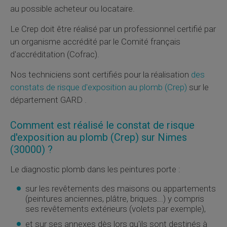
au possible acheteur ou locataire.
Le
Crep
doit être réalisé par un professionnel certifié par
un organisme accrédité par le Comité français
d'accréditation (
Cofrac
).
Nos techniciens sont certifiés pour la réalisation
des
constats de risque d'exposition au plomb (
Crep
)
sur le
département GARD .
Comment est réalisé le constat de risque
d'exposition au plomb (
Crep
) sur Nimes
(30000) ?
Le diagnostic plomb dans les peintures porte :
sur les revêtements des maisons ou appartements
(peintures anciennes, plâtre, briques...) y compris
ses revêtements extérieurs (volets par exemple),
et sur ses annexes dès lors qu'ils sont destinés à