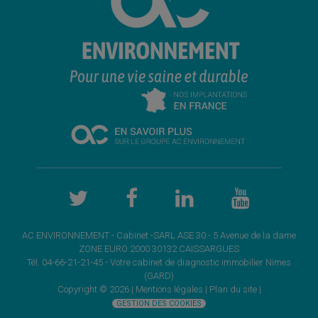
AC ENVIRONNEMENT - Cabinet -SARL ASE 30 - 5 Avenue de la dame
ZONE EURO 2000 30132 CAISSARGUES
Tél. 04-66-21-21-45 - Votre cabinet de
diagnostic immobilier Nimes
(GARD)
Copyright © 2026 |
Mentions légales |
Plan du site
|
GESTION DES COOKIES