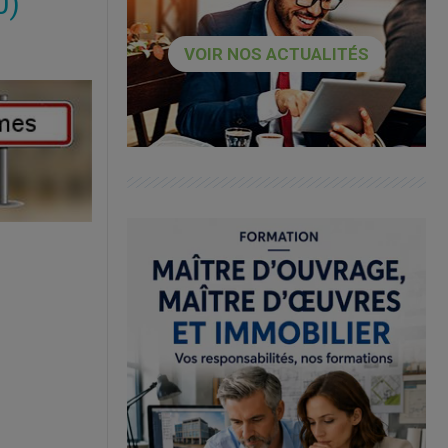
0)
VOIR NOS ACTUALITÉS