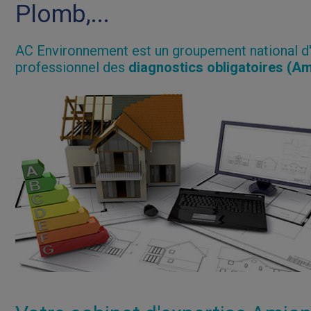
Plomb,...
AC Environnement est un groupement national d
professionnel des
diagnostics obligatoires (Am