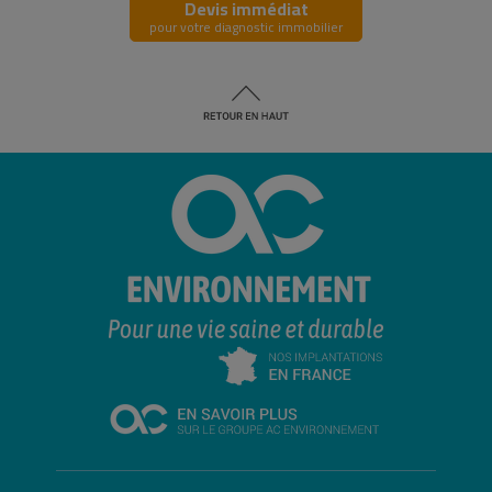
Devis immédiat
pour votre diagnostic immobilier