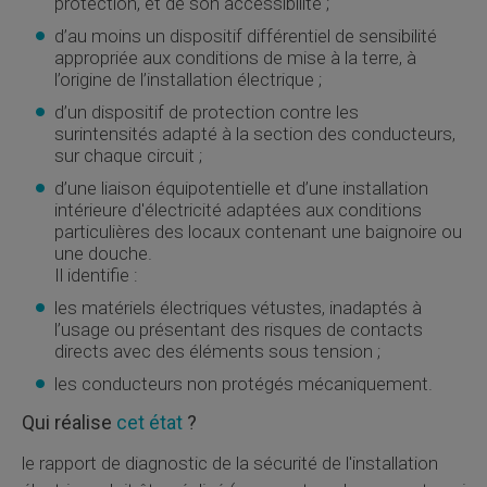
protection, et de son accessibilité ;
d’au moins un dispositif différentiel de sensibilité
appropriée aux conditions de mise à la terre, à
l’origine de l’installation électrique ;
d’un dispositif de protection contre les
surintensités adapté à la section des conducteurs,
sur chaque circuit ;
d’une liaison équipotentielle et d’une installation
intérieure d'électricité adaptées aux conditions
particulières des locaux contenant une baignoire ou
une douche.
Il identifie :
les matériels électriques vétustes, inadaptés à
l’usage ou présentant des risques de contacts
directs avec des éléments sous tension ;
les conducteurs non protégés mécaniquement.
Qui réalise
cet état
?
le rapport de diagnostic de la sécurité de l'installation