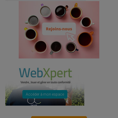
Accéder à mon espace