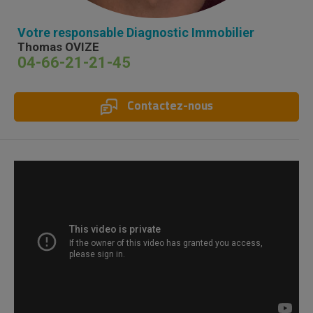
Votre responsable Diagnostic Immobilier
Thomas OVIZE
04-66-21-21-45
Contactez-nous