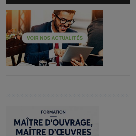
VOIR NOS ACTUALITÉS