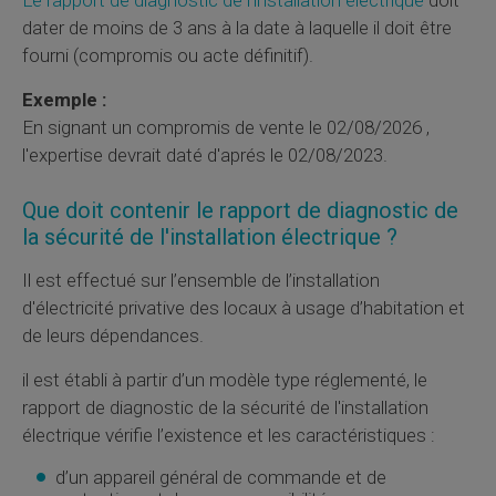
dater de moins de 3 ans à la date à laquelle il doit être
fourni (compromis ou acte définitif).
Exemple :
En signant un compromis de vente le 02/08/2026 ,
l'expertise devrait daté d'aprés le 02/08/2023.
Que doit contenir le rapport de diagnostic de
la sécurité de l'installation électrique ?
Il est effectué sur l’ensemble de l’installation
d'électricité privative des locaux à usage d’habitation et
de leurs dépendances.
il est établi à partir d’un modèle type réglementé, le
rapport de diagnostic de la sécurité de l'installation
électrique vérifie l’existence et les caractéristiques :
d’un appareil général de commande et de